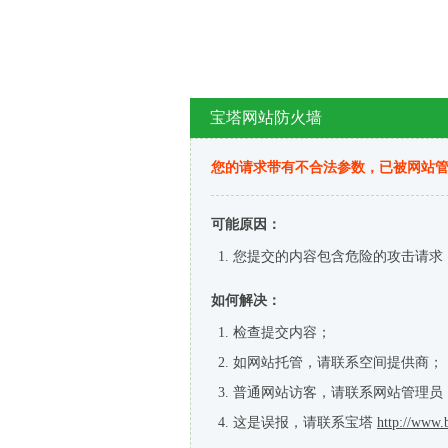
宝塔网站防火墙
您的请求带有不合法参数，已被网站
可能原因：
您提交的内容包含危险的攻击请求
如何解决：
检查提交内容；
如网站托管，请联系空间提供商；
普通网站访客，请联系网站管理员
这是误报，请联系宝塔
http://www.b